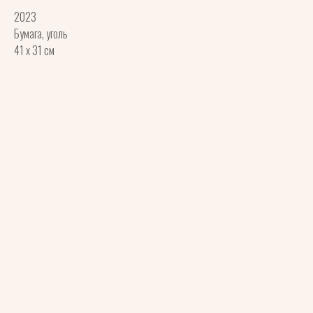
2023
Бумага, уголь
41 x 31 см