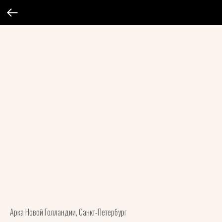
Арка Новой Голландии, Санкт-Петербург