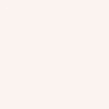
Вернуться в галерею