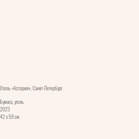
Отель «Астория», Санкт-Петербург
Бумага, уголь
2023
42 x 59 см