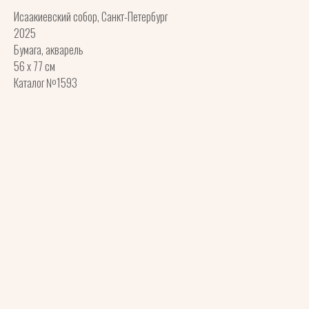
Исаакиевский собор, Санкт-Петербург
2025
Бумага, акварель
56 x 77 см
Каталог №1593