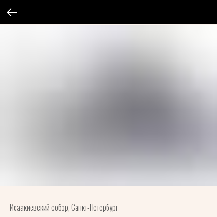
Исаакиевский собор, Санкт-Петербург