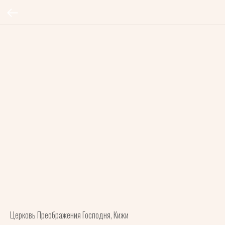
Церковь Преображения Господня, Кижи