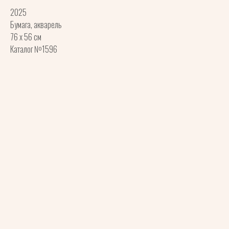
2025
Бумага, акварель
76 x 56 см
Каталог №1596