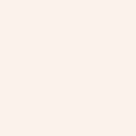
Вернуться в галерею