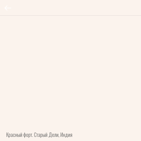
Красный форт. Старый Дели, Индия