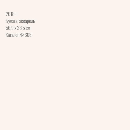
2018
Бумага, акварель
56,9 х 38,5 см
Каталог № 608