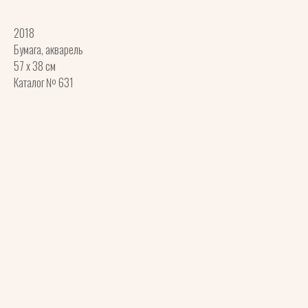
2018
Бумага, акварель
57 х 38 см
Каталог № 631