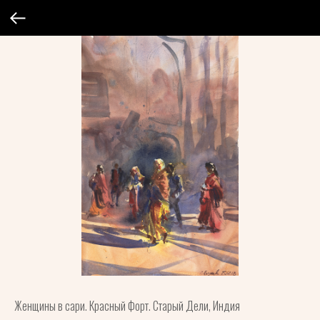
Женщины в сари. Красный Форт. Старый Дели, Индия