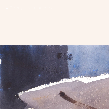
Вернуться в галерею