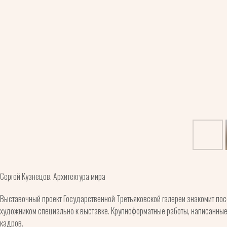
Сергей Кузнецов. Архитектура мира
Выставочный проект Государственной Третьяковской галереи знакомит пос
художником специально к выставке. Крупноформатные работы, написанные
кадров.