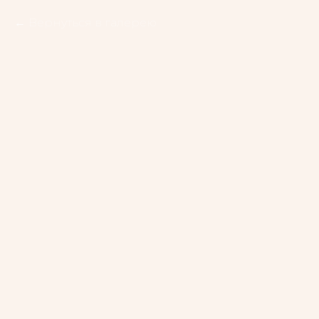
Вернуться в галерею