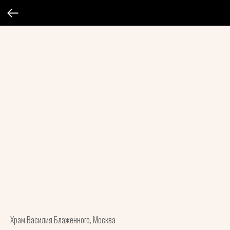
Храм Василия Блаженного, Москва