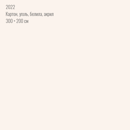
2022
Картон, уголь, белила, акрил
300 × 200 см