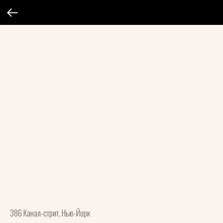
386 Канал-стрит, Нью-Йорк