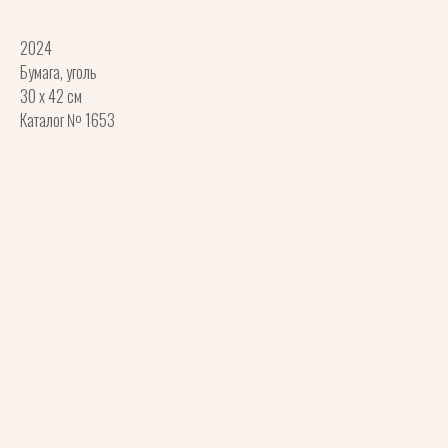
2024
Бумага, уголь
30 x 42 см
Каталог № 1653