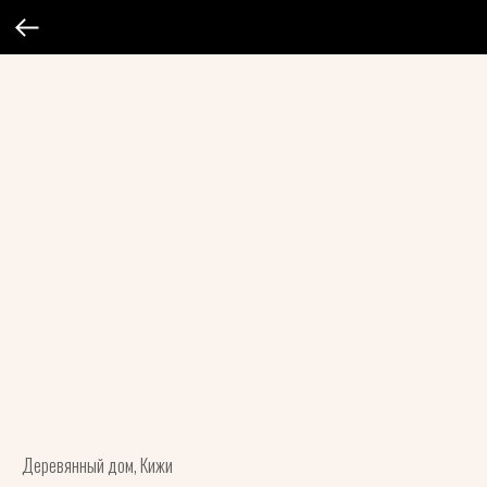
Деревянный дом, Кижи