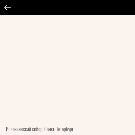
Исаакиевский собор, Санкт-Петербург