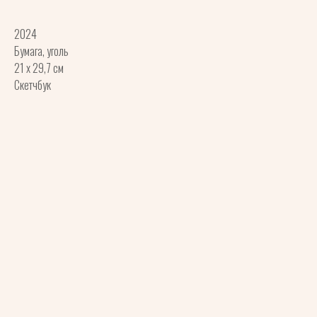
2024
Бумага, уголь
21 x 29,7 см
Скетчбук