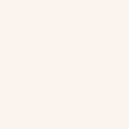
Вернуться в галерею