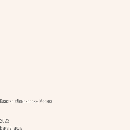
Кластер «Ломоносов», Москва
2023
Бумага, уголь