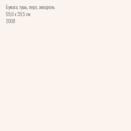
Бумага, тушь, перо, акварель
59,6 х 39,5 см
2008