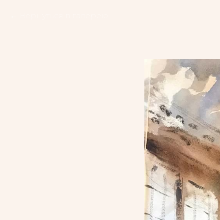
Вернуться в галерею