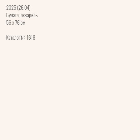
2025 (26.04)
Бумага, акварель
56 x 76 см
Каталог № 1618