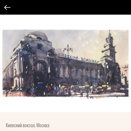
Киевский вокзал, Москва